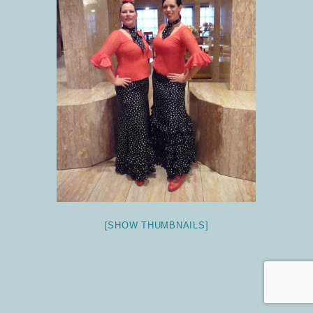
[SHOW THUMBNAILS]