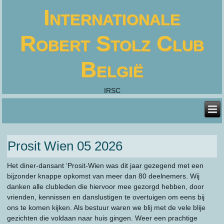
Internationale
Robert Stolz Club
België
IRSC
Prosit Wien 05 2026
Het diner-dansant ‘Prosit-Wien was dit jaar gezegend met een
bijzonder knappe opkomst van meer dan 80 deelnemers. Wij
danken alle clubleden die hiervoor mee gezorgd hebben, door
vrienden, kennissen en danslustigen te overtuigen om eens bij
ons te komen kijken. Als bestuur waren we blij met de vele blije
gezichten die voldaan naar huis gingen. Weer een prachtige