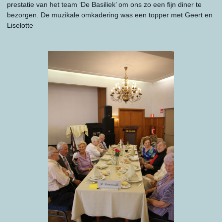
prestatie van het team ‘De Basiliek’ om ons zo een fijn diner te
bezorgen. De muzikale omkadering was een topper met Geert en
Liselotte