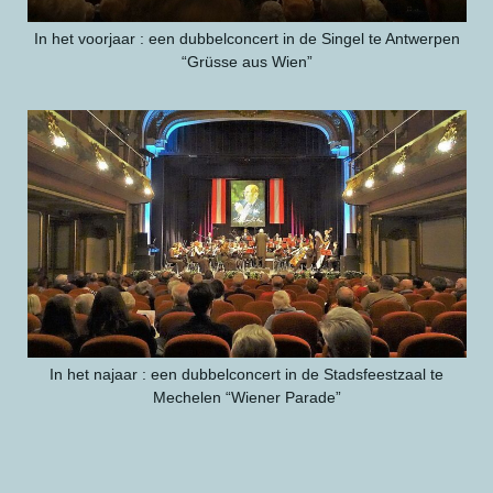
In het voorjaar : een dubbelconcert in de Singel te Antwerpen
“Grüsse aus Wien”
In het najaar : een dubbelconcert in de Stadsfeestzaal te
Mechelen “Wiener Parade”