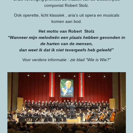
componist Robert Stolz.
Ook operette, licht klassiek , aria’s uit opera en musicals
komen aan bod.
Het motto van Robert Stolz
“Wanneer mijn melodieën een plaats hebben gevonden in
de harten van de mensen,
dan weet ik dat ik niet tevergeefs heb geleefd”
Voor verdere informatie : zie blad “Wie is Wie?”