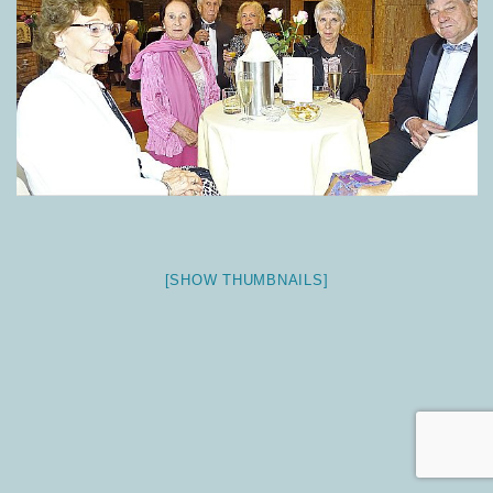
[SHOW THUMBNAILS]