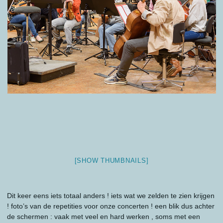
[SHOW THUMBNAILS]
Dit keer eens iets totaal anders ! iets wat we zelden te zien krijgen
! foto’s van de repetities voor onze concerten ! een blik dus achter
de schermen : vaak met veel en hard werken , soms met een