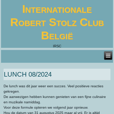
Internationale
Robert Stolz Club
België
IRSC
LUNCH 08/2024
De lunch was dit jaar weer een succes. Veel positieve reacties
gekregen.
De aanwezigen hebben kunnen genieten van een fijne culinaire
en muzikale namiddag.
Voor deze formule opteren we volgend jaar opnieuw.
Hou de datum van 31 augustus 2025 maar al vrij. Er is altijd