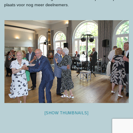
plaats voor nog meer deelnemers.
[SHOW THUMBNAILS]