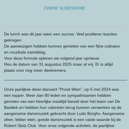
[SHOW SLIDESHOW]
De lunch was dit jaar weer een succes. Veel positieve reacties
gekregen.
De aanwezigen hebben kunnen genieten van een fijne culinaire
en muzikale namiddag.
Voor deze formule opteren we volgend jaar opnieuw.
Hou de datum van 31 augustus 2025 maar al vrij. Er is altijd
plaats voor nog meer deelnemers.
——————————————————————————————–
Onze jaarlijkse diner-dansant “Prosit Wien”, op 5 mei 2024 was
een topper. Meer dan 80 leden en sympathisanten hebben
genoten van een heerlijke maaltijd bereid door het team van De
Basiliek en hebben hun calorieën terug kunnen verwerken op de
aangename dansmuziek gebracht door Ludo Borghs. Aangename
sfeer, lekker eten, goede dansmuziek is een vaste waarde bij de
Robert Stolz Club. Voor onze volgende activiteit, de jaarlijkse