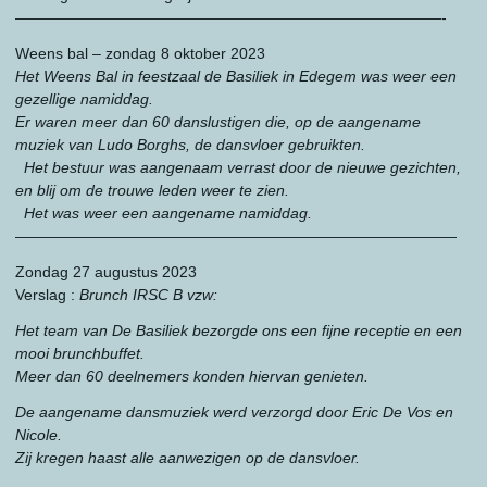
————————————————————————————-
Weens bal – zondag 8 oktober 2023
Het Weens Bal in feestzaal de Basiliek in Edegem was weer een
gezellige namiddag.
Er waren meer dan 60 danslustigen die, op de aangename
muziek van Ludo Borghs, de dansvloer gebruikten.
Het bestuur was aangenaam verrast door de nieuwe gezichten,
en blij om de trouwe leden weer te zien.
Het was weer een aangename namiddag.
—————————————————————————————
Zondag 27 augustus 2023
Verslag :
Brunch IRSC B vzw:
Het team van De Basiliek bezorgde ons een fijne receptie en een
mooi brunchbuffet.
Meer dan 60 deelnemers konden hiervan genieten.
De aangename dansmuziek werd verzorgd door Eric De Vos en
Nicole.
Zij kregen haast alle aanwezigen op de dansvloer.