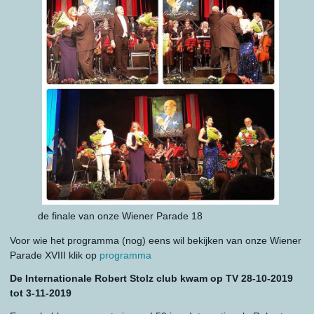
de finale van onze Wiener Parade 18
Voor wie het programma (nog) eens wil bekijken van onze Wiener
Parade XVIII klik op
programma
De Internationale Robert Stolz club kwam op TV 28-10-2019
tot 3-11-2019