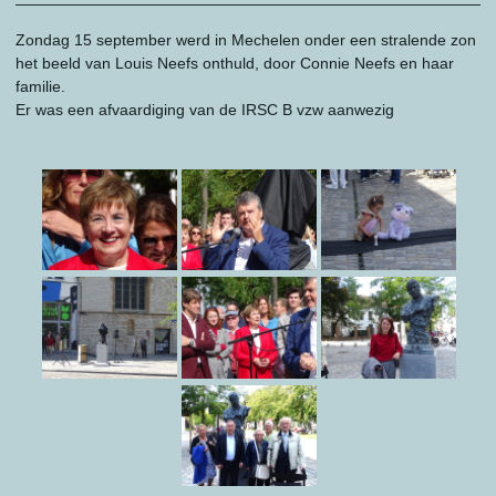
——————————————————————————————
Zondag 15 september werd in Mechelen onder een stralende zon
het beeld van Louis Neefs onthuld, door Connie Neefs en haar
familie.
Er was een afvaardiging van de IRSC B vzw aanwezig