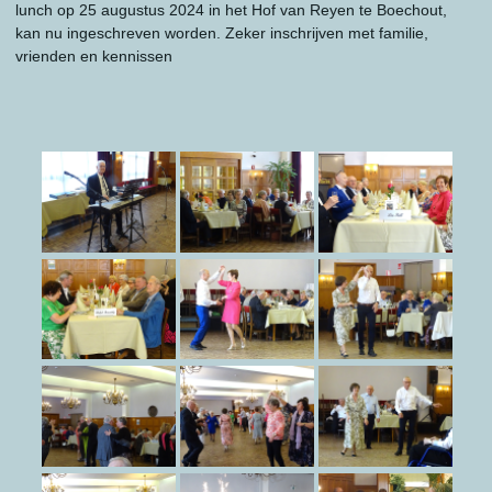
lunch op 25 augustus 2024 in het Hof van Reyen te Boechout,
kan nu ingeschreven worden. Zeker inschrijven met familie,
vrienden en kennissen