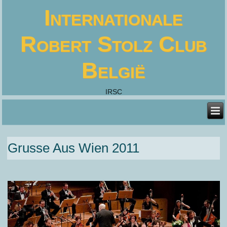
Internationale
Robert Stolz Club
België
IRSC
Grusse Aus Wien 2011