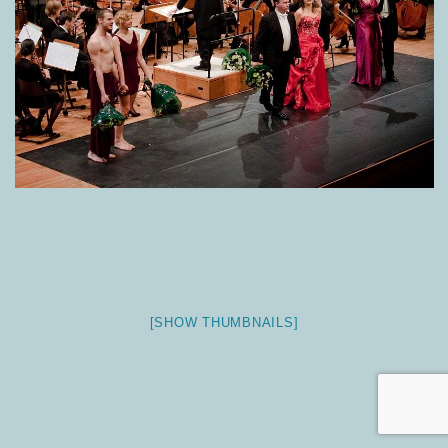
[SHOW THUMBNAILS]