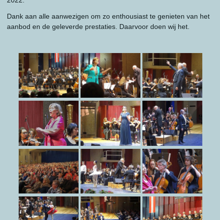
Dank aan alle aanwezigen om zo enthousiast te genieten van het
aanbod en de geleverde prestaties. Daarvoor doen wij het.