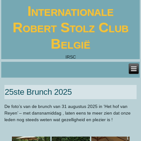
Internationale
Robert Stolz Club
België
IRSC
25ste Brunch 2025
De foto’s van de brunch van 31 augustus 2025 in ‘Het hof van
Reyen’ – met dansnamiddag , laten eens te meer zien dat onze
leden nog steeds weten wat gezelligheid en plezier is !