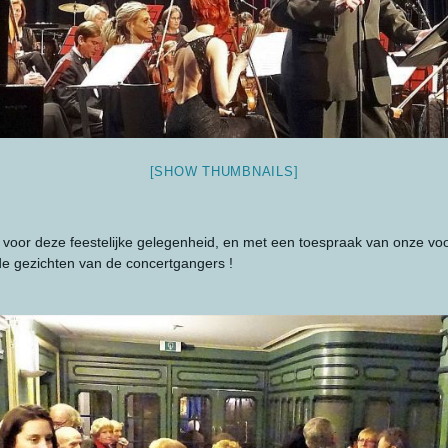
[SHOW THUMBNAILS]
 voor deze feestelijke gelegenheid, en met een toespraak van onze voor
de gezichten van de concertgangers !